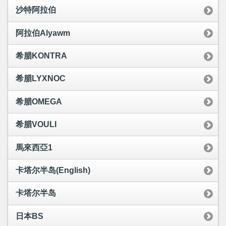
沙特阿拉伯
阿拉伯Alyawm
希腊KONTRA
希腊LYXNOC
希腊OMEGA
希腊VOULI
馬來西亞1
卡塔尔半岛(English)
卡塔尔半岛
日本BS