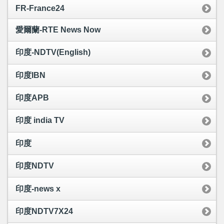
FR-France24
愛爾蘭-RTE News Now
印度-NDTV(English)
印度IBN
印度APB
印度 india TV
印度
印度NDTV
印度-news x
印度NDTV7X24