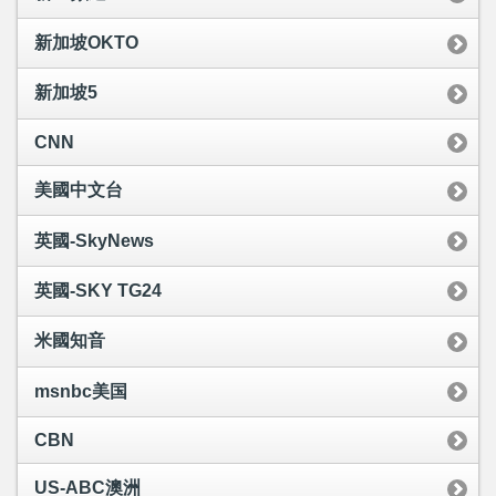
新加坡OKTO
新加坡5
CNN
美國中文台
英國-SkyNews
英國-SKY TG24
米國知音
msnbc美国
CBN
US-ABC澳洲