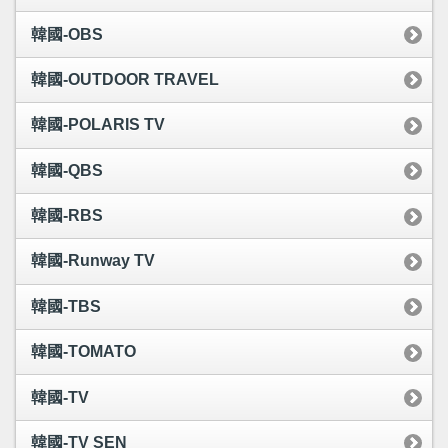
韓國-OBS
韓國-OUTDOOR TRAVEL
韓國-POLARIS TV
韓國-QBS
韓國-RBS
韓國-Runway TV
韓國-TBS
韓國-TOMATO
韓國-TV
韓國-TV SEN