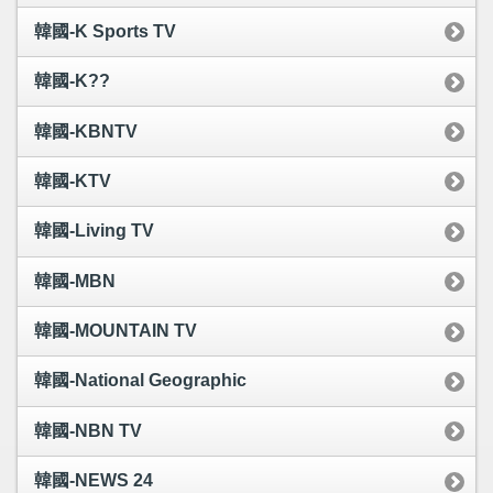
韓國-K Sports TV
韓國-K??
韓國-KBNTV
韓國-KTV
韓國-Living TV
韓國-MBN
韓國-MOUNTAIN TV
韓國-National Geographic
韓國-NBN TV
韓國-NEWS 24