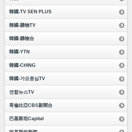
韓國-TV SEN PLUS
韓國-購物TV
韓國-購物台
韓國-YTN
韓國-CHING
韓國-가요중심TV
연합뉴스TV
哥倫比亞CBS新聞台
巴基斯坦Capital