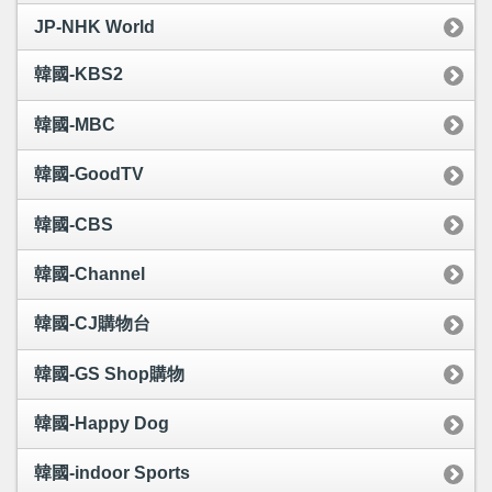
JP-NHK World
韓國-KBS2
韓國-MBC
韓國-GoodTV
韓國-CBS
韓國-Channel
韓國-CJ購物台
韓國-GS Shop購物
韓國-Happy Dog
韓國-indoor Sports