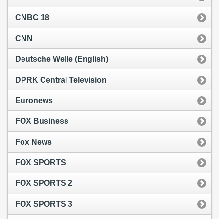
CNBC 18
CNN
Deutsche Welle (English)
DPRK Central Television
Euronews
FOX Business
Fox News
FOX SPORTS
FOX SPORTS 2
FOX SPORTS 3