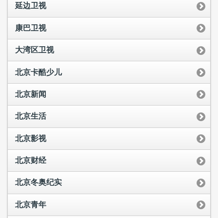
延边卫视
康巴卫视
大湾区卫视
北京卡酷少儿
北京新闻
北京生活
北京影视
北京财经
北京冬奥纪实
北京青年