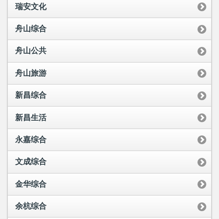
瑞安文化
舟山综合
舟山公共
舟山旅游
新昌综合
新昌生活
永嘉综合
文成综合
金华综合
余杭综合