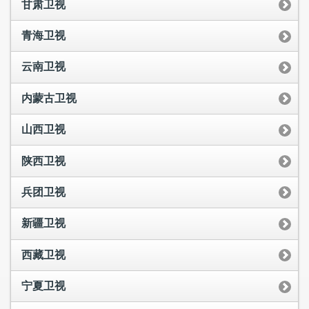
甘肃卫视
青海卫视
云南卫视
内蒙古卫视
山西卫视
陕西卫视
兵团卫视
新疆卫视
西藏卫视
宁夏卫视