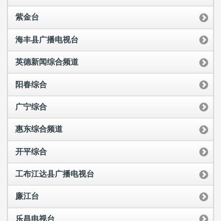
紫金台
海丰县广播电视台
英德新闻综合频道
阳春综合
广宁综合
惠东综合频道
开平综合
工布江达县广播电视台
廉江台
乐昌电视台