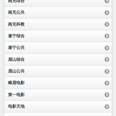
南充综合
南充公共
南充科教
遂宁综合
遂宁公共
眉山综合
眉山公共
峨眉电影
第一电影
电影天地