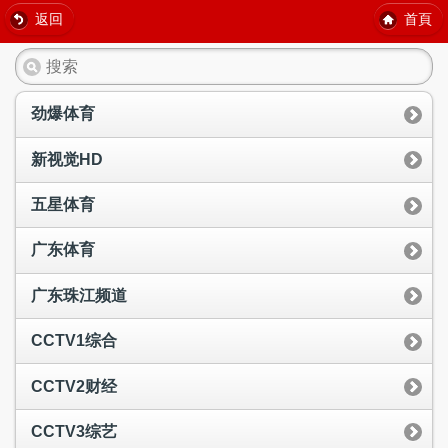
返回
首頁
劲爆体育
新视觉HD
五星体育
广东体育
广东珠江频道
CCTV1综合
CCTV2财经
CCTV3综艺