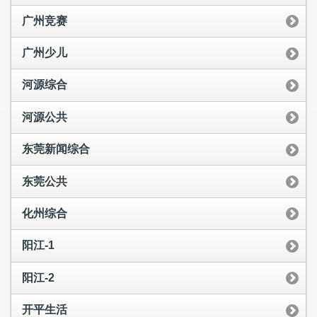
广州竞赛
广州少儿
河源综合
河源公共
东莞新闻综合
东莞公共
化州综合
阳江-1
阳江-2
开平生活