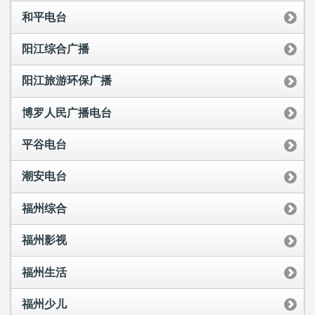
和平电台
阳江综合广播
阳江旅游环保广播
博罗人民广播电台
平谷电台
潮安电台
福州综合
福州影视
福州生活
福州少儿