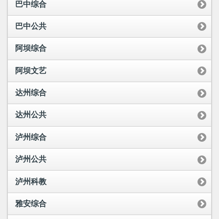
巴中综合
巴中公共
阿坝综合
阿坝文艺
达州综合
达州公共
泸州综合
泸州公共
泸州科教
雅安综合