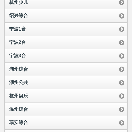
杭州少儿
绍兴综合
宁波1台
宁波2台
宁波3台
湖州综合
湖州公共
杭州娱乐
温州综合
瑞安综合