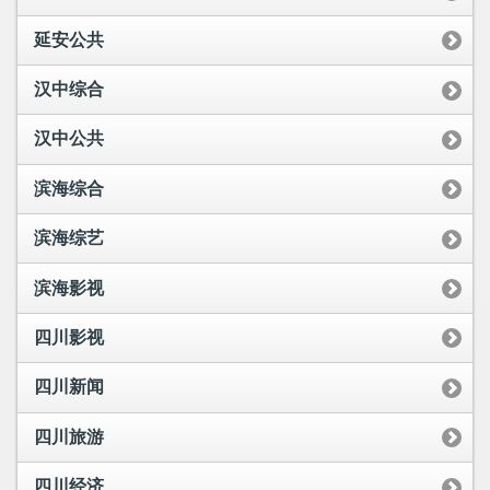
延安公共
汉中综合
汉中公共
滨海综合
滨海综艺
滨海影视
四川影视
四川新闻
四川旅游
四川经济