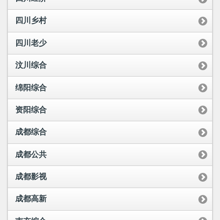
四川乡村
四川老少
汶川综合
绵阳综合
资阳综合
成都综合
成都公共
成都影视
成都高新