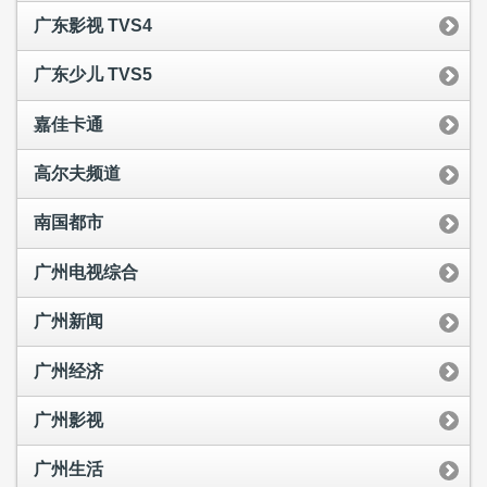
广东影视 TVS4
广东少儿 TVS5
嘉佳卡通
高尔夫频道
南国都市
广州电视综合
广州新闻
广州经济
广州影视
广州生活