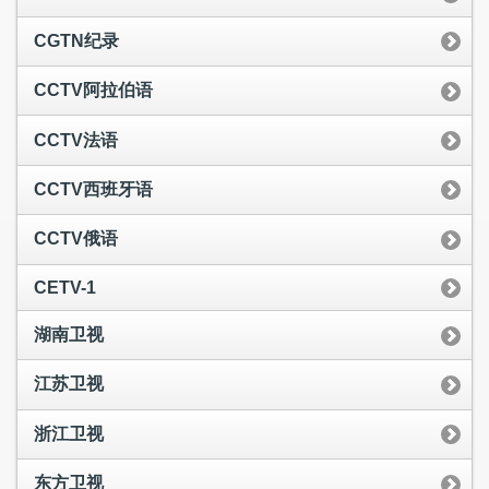
CGTN纪录
CCTV阿拉伯语
CCTV法语
CCTV西班牙语
CCTV俄语
CETV-1
湖南卫视
江苏卫视
浙江卫视
东方卫视