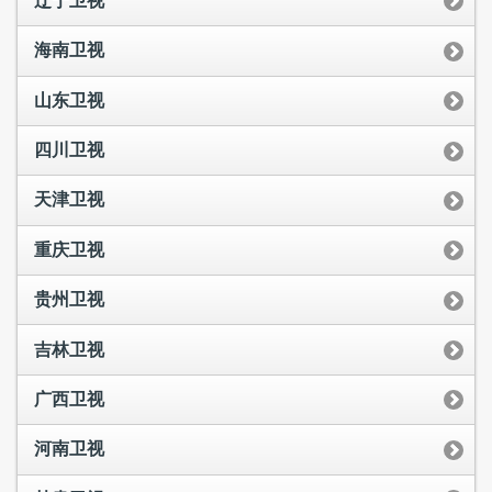
辽宁卫视
海南卫视
山东卫视
四川卫视
天津卫视
重庆卫视
贵州卫视
吉林卫视
广西卫视
河南卫视