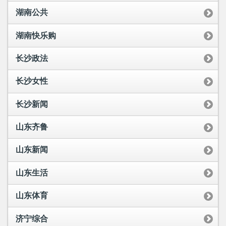
湖南公共
湖南快乐购
长沙政法
长沙女性
长沙新闻
山东齐鲁
山东新闻
山东生活
山东体育
济宁综合