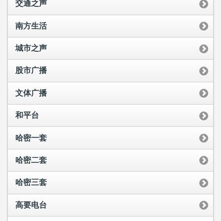
交通之声
南方生活
城市之声
股市广播
文体广播
和平台
哈密一套
哈密二套
哈密三套
高要电台