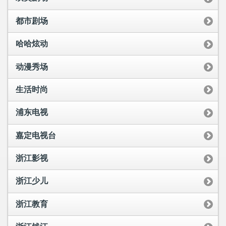
都市剧场
哈哈炫动
动漫秀场
生活时尚
浦东电视
嘉定电视台
浙江影视
浙江少儿
浙江教育