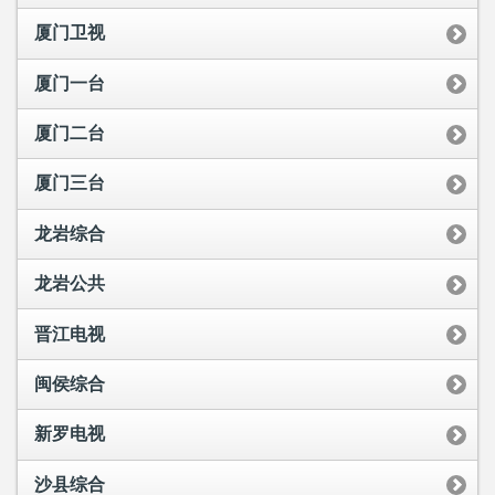
厦门卫视
厦门一台
厦门二台
厦门三台
龙岩综合
龙岩公共
晋江电视
闽侯综合
新罗电视
沙县综合