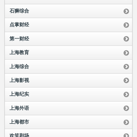
石狮综合
点掌财经
第一财经
上海教育
上海综合
上海影视
上海纪实
上海外语
上海都市
欢笑剧场