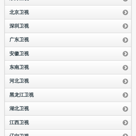
北京卫视
深圳卫视
广东卫视
安徽卫视
东南卫视
河北卫视
黑龙江卫视
湖北卫视
江西卫视