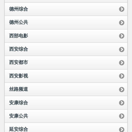
德州综合
德州公共
西部电影
西安综合
西安都市
西安影视
丝路频道
安康综合
安康公共
延安综合