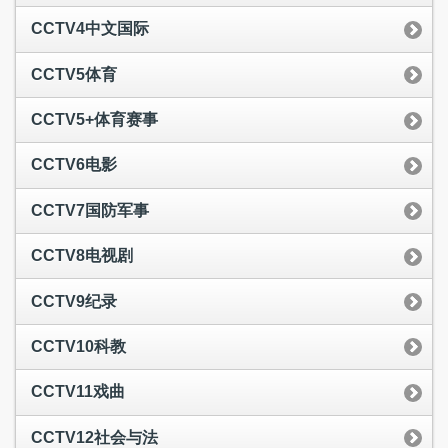
CCTV4中文国际
CCTV5体育
CCTV5+体育赛事
CCTV6电影
CCTV7国防军事
CCTV8电视剧
CCTV9纪录
CCTV10科教
CCTV11戏曲
CCTV12社会与法