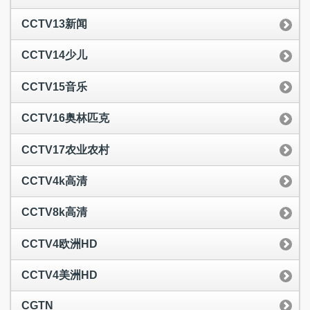
CCTV13新闻
CCTV14少儿
CCTV15音乐
CCTV16奥林匹克
CCTV17农业农村
CCTV4k高清
CCTV8k高清
CCTV4欧洲HD
CCTV4美洲HD
CGTN