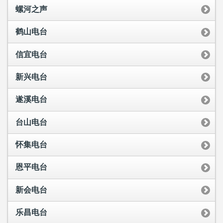
螺河之声
鹤山电台
信宜电台
新兴电台
遂溪电台
台山电台
怀集电台
恩平电台
新会电台
乐昌电台