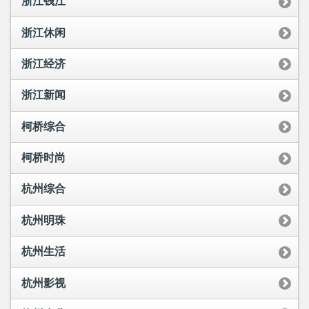
浙江钱江
浙江休闲
浙江经济
浙江新闻
柯桥综合
柯桥时尚
杭州综合
杭州明珠
杭州生活
杭州影视