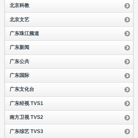
北京科教
北京文艺
广东珠江频道
广东新闻
广东公共
广东国际
广东文化台
广东经视 TVS1
南方卫视 TVS2
广东综艺 TVS3