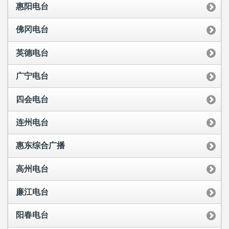
惠阳电台
佛冈电台
英德电台
广宁电台
四会电台
连州电台
惠东综合广播
高州电台
廉江电台
阳春电台