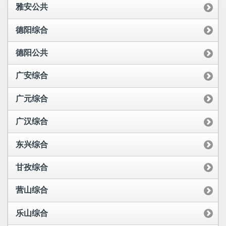
雅安公共
德阳综合
德阳公共
广安综合
广元综合
广汉综合
东兴综合
甘孜综合
营山综合
乐山综合