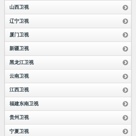
山西卫视
辽宁卫视
厦门卫视
新疆卫视
黑龙江卫视
云南卫视
江西卫视
福建东南卫视
贵州卫视
宁夏卫视