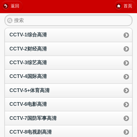
返回
首頁
CCTV-1综合高清
CCTV-2财经高清
CCTV-3综艺高清
CCTV-4国际高清
CCTV-5+体育高清
CCTV-6电影高清
CCTV-7国防军事高清
CCTV-8电视剧高清