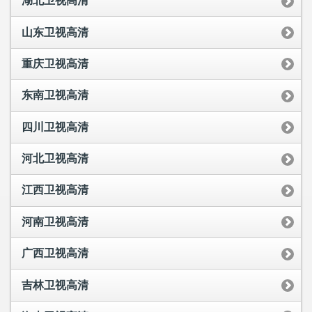
湖北卫视高清
山东卫视高清
重庆卫视高清
东南卫视高清
四川卫视高清
河北卫视高清
江西卫视高清
河南卫视高清
广西卫视高清
吉林卫视高清