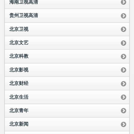
海南卫视高清
贵州卫视高清
北京卫视
北京文艺
北京科教
北京影视
北京财经
北京生活
北京青年
北京新闻