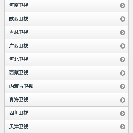
河南卫视
陕西卫视
吉林卫视
广西卫视
河北卫视
西藏卫视
内蒙古卫视
青海卫视
四川卫视
天津卫视