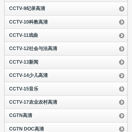
CCTV-9纪录高清
CCTV-10科教高清
CCTV-11戏曲
CCTV-12社会与法高清
CCTV-13新闻
CCTV-14少儿高清
CCTV-15音乐
CCTV-17农业农村高清
CGTN高清
CGTN DOC高清