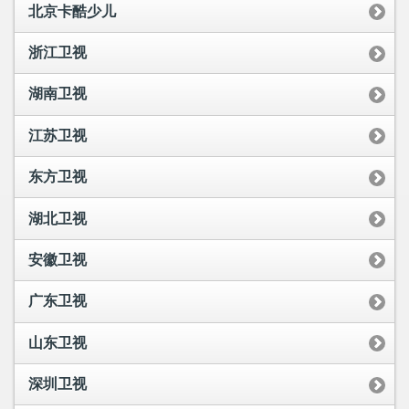
北京卡酷少儿
浙江卫视
湖南卫视
江苏卫视
东方卫视
湖北卫视
安徽卫视
广东卫视
山东卫视
深圳卫视