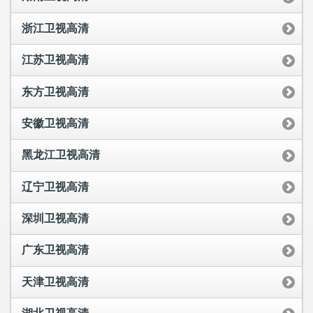
浙江卫视高清
江苏卫视高清
东方卫视高清
安徽卫视高清
黑龙江卫视高清
辽宁卫视高清
深圳卫视高清
广东卫视高清
天津卫视高清