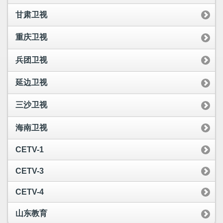
甘肃卫视
重庆卫视
兵团卫视
延边卫视
三沙卫视
海南卫视
CETV-1
CETV-3
CETV-4
山东教育