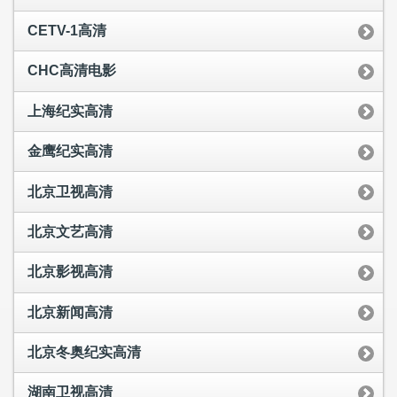
CETV-1高清
CHC高清电影
上海纪实高清
金鹰纪实高清
北京卫视高清
北京文艺高清
北京影视高清
北京新闻高清
北京冬奥纪实高清
湖南卫视高清