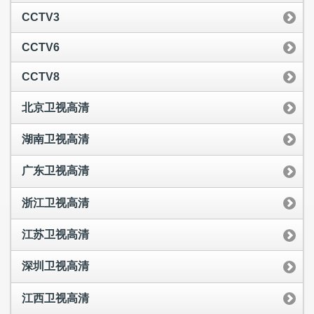
CCTV3
CCTV6
CCTV8
北京卫视高清
湖南卫视高清
广东卫视高清
浙江卫视高清
江苏卫视高清
深圳卫视高清
江西卫视高清