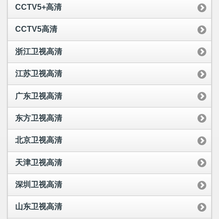
CCTV5+高清
CCTV5高清
浙江卫视高清
江苏卫视高清
广东卫视高清
东方卫视高清
北京卫视高清
天津卫视高清
深圳卫视高清
山东卫视高清