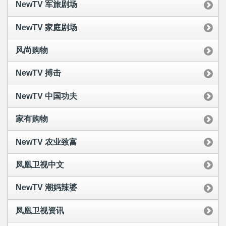
NewTV 军旅剧场
NewTV 家庭剧场
风尚购物
NewTV 搏击
NewTV 中国功夫
家有购物
NewTV 农业致富
凤凰卫视中文
NewTV 潮妈辣婆
凤凰卫视资讯