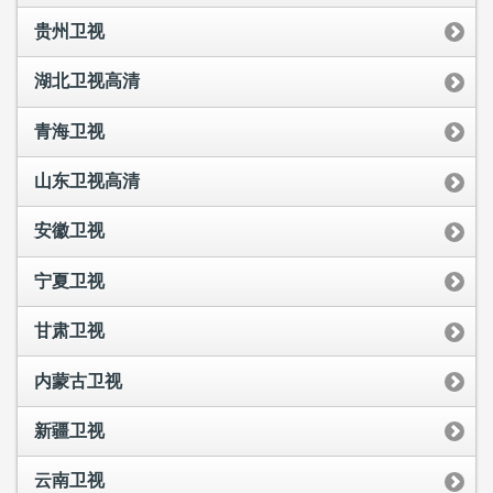
贵州卫视
湖北卫视高清
青海卫视
山东卫视高清
安徽卫视
宁夏卫视
甘肃卫视
内蒙古卫视
新疆卫视
云南卫视