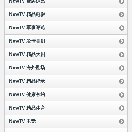
NewTV 金牌综艺
NewTV 精品电影
NewTV 军事评论
NewTV 爱情喜剧
NewTV 精品大剧
NewTV 海外剧场
NewTV 精品纪录
NewTV 健康有约
NewTV 精品体育
NewTV 电竞