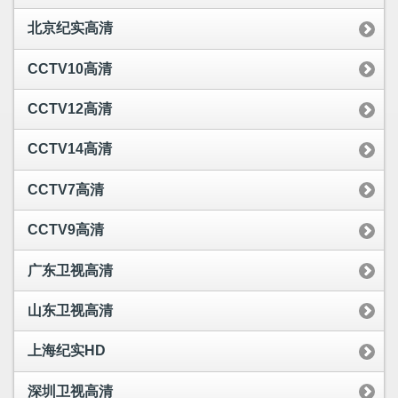
北京纪实高清
CCTV10高清
CCTV12高清
CCTV14高清
CCTV7高清
CCTV9高清
广东卫视高清
山东卫视高清
上海纪实HD
深圳卫视高清