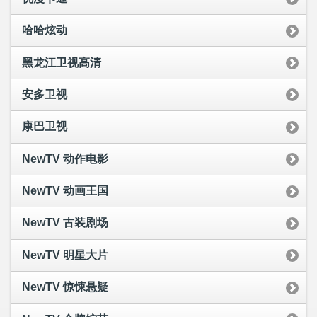
哈哈炫动
黑龙江卫视高清
安多卫视
康巴卫视
NewTV 动作电影
NewTV 动画王国
NewTV 古装剧场
NewTV 明星大片
NewTV 惊悚悬疑