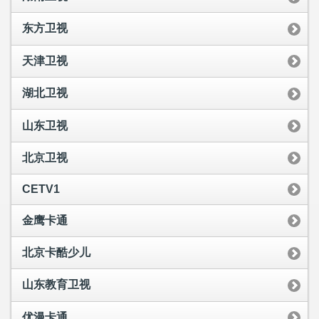
东方卫视
天津卫视
湖北卫视
山东卫视
北京卫视
CETV1
金鹰卡通
北京卡酷少儿
山东教育卫视
优漫卡通