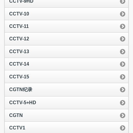
CCTV-9HD
CCTV-10
CCTV-11
CCTV-12
CCTV-13
CCTV-14
CCTV-15
CGTN纪录
CCTV-5+HD
CGTN
CCTV1