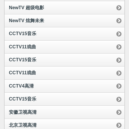
NewTV 超级电影
NewTV 炫舞未来
CCTV15音乐
CCTV11戏曲
CCTV15音乐
CCTV11戏曲
CCTV4高清
CCTV15音乐
安徽卫视高清
北京卫视高清