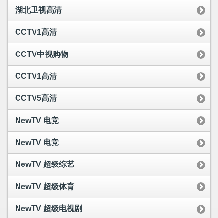
湖北卫视高清
CCTV1高清
CCTV中视购物
CCTV1高清
CCTV5高清
NewTV 电竞
NewTV 电竞
NewTV 超级综艺
NewTV 超级体育
NewTV 超级电视剧