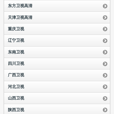
东方卫视高清
天津卫视高清
重庆卫视
辽宁卫视
东南卫视
四川卫视
广西卫视
河北卫视
山西卫视
陕西卫视