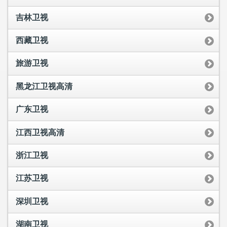
吉林卫视
西藏卫视
旅游卫视
黑龙江卫视高清
广东卫视
江西卫视高清
浙江卫视
江苏卫视
深圳卫视
湖南卫视