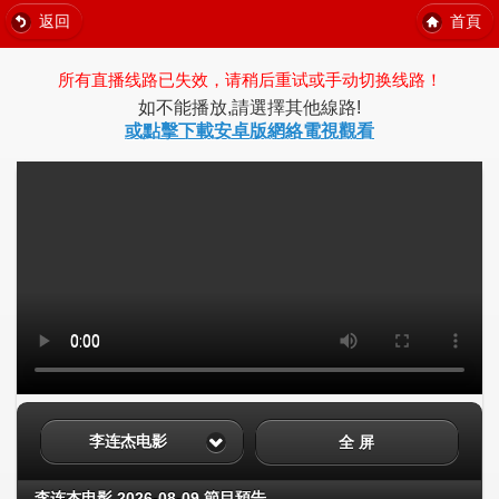
返回
首頁
所有直播线路已失效，请稍后重试或手动切换线路！
如不能播放,請選擇其他線路!
或點擊下載安卓版網絡電視觀看
李连杰电影
全 屏
李连杰电影 2026-08-09 節目預告