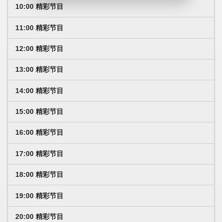
10:00 精彩节目
11:00 精彩节目
12:00 精彩节目
13:00 精彩节目
14:00 精彩节目
15:00 精彩节目
16:00 精彩节目
17:00 精彩节目
18:00 精彩节目
19:00 精彩节目
20:00 精彩节目