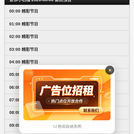
00:00 精彩节目
01:00 精彩节目
02:00 精彩节目
03:00 精彩节目
04:00 精彩节目
×
05:00 精彩节目
06:00 精彩节目
07:00 精彩节目
08:00 精彩节目
09:00 精彩节目
12 秒后自动关闭