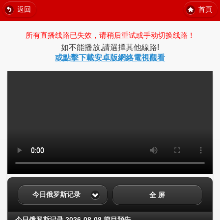
返回
首頁
所有直播线路已失效，请稍后重试或手动切换线路！
如不能播放,請選擇其他線路!
或點擊下載安卓版網絡電視觀看
今日俄罗斯记录
全 屏
今日俄罗斯记录 2026-08-08 節目預告