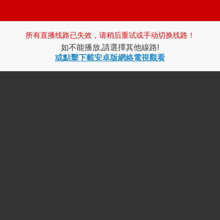
所有直播线路已失效，请稍后重试或手动切换线路！
如不能播放,請選擇其他線路!
或點擊下載安卓版網絡電視觀看