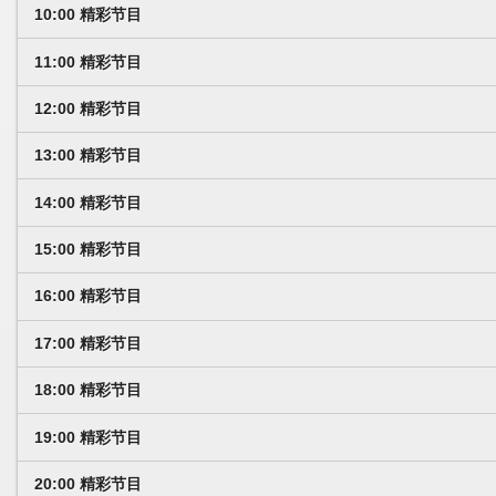
10:00 精彩节目
11:00 精彩节目
12:00 精彩节目
13:00 精彩节目
14:00 精彩节目
15:00 精彩节目
16:00 精彩节目
17:00 精彩节目
18:00 精彩节目
19:00 精彩节目
20:00 精彩节目