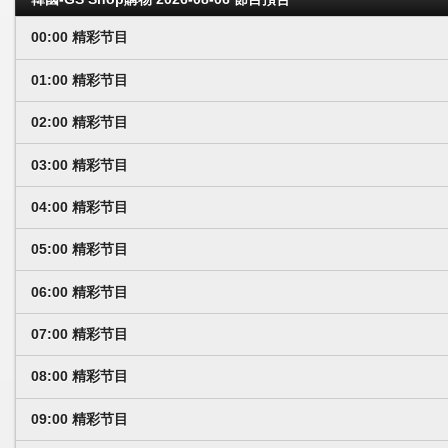
00:00 精彩节目
01:00 精彩节目
02:00 精彩节目
03:00 精彩节目
04:00 精彩节目
05:00 精彩节目
06:00 精彩节目
07:00 精彩节目
08:00 精彩节目
09:00 精彩节目