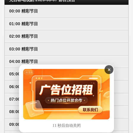
00:00 精彩节目
01:00 精彩节目
02:00 精彩节目
03:00 精彩节目
04:00 精彩节目
×
05:00 精彩节目
06:00 精彩节目
07:00 精彩节目
08:00 精彩节目
09:00 精彩节目
11 秒后自动关闭