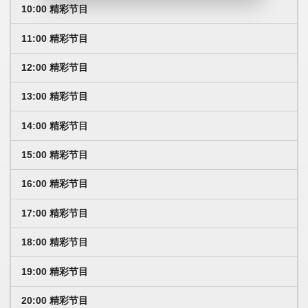
10:00 精彩节目
11:00 精彩节目
12:00 精彩节目
13:00 精彩节目
14:00 精彩节目
15:00 精彩节目
16:00 精彩节目
17:00 精彩节目
18:00 精彩节目
19:00 精彩节目
20:00 精彩节目