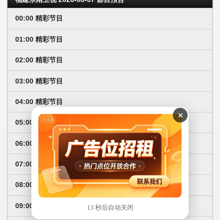
00:00 精彩节目
01:00 精彩节目
02:00 精彩节目
03:00 精彩节目
04:00 精彩节目
×
05:00 精彩节目
06:00 精彩节目
07:00 精彩节目
08:00 精彩节目
09:00 精彩节目
13 秒后自动关闭