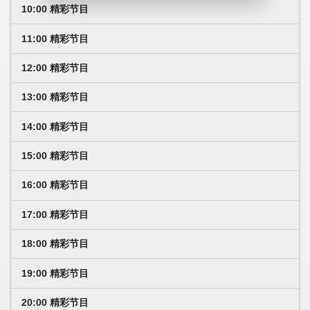
10:00 精彩节目
11:00 精彩节目
12:00 精彩节目
13:00 精彩节目
14:00 精彩节目
15:00 精彩节目
16:00 精彩节目
17:00 精彩节目
18:00 精彩节目
19:00 精彩节目
20:00 精彩节目