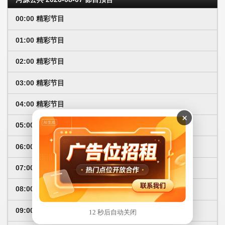
00:00 精彩节目
01:00 精彩节目
02:00 精彩节目
03:00 精彩节目
04:00 精彩节目
×
05:00 精彩节目
06:00 精彩节目
07:00 精彩节目
08:00 精彩节目
09:00 精彩节目
12 秒后自动关闭