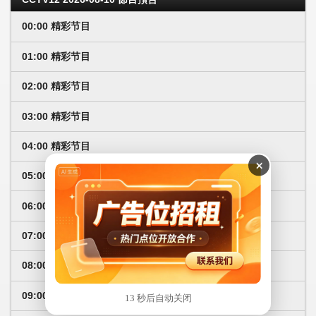
00:00 精彩节目
01:00 精彩节目
02:00 精彩节目
03:00 精彩节目
04:00 精彩节目
×
05:00 精彩节目
06:00 精彩节目
07:00 精彩节目
08:00 精彩节目
09:00 精彩节目
13 秒后自动关闭