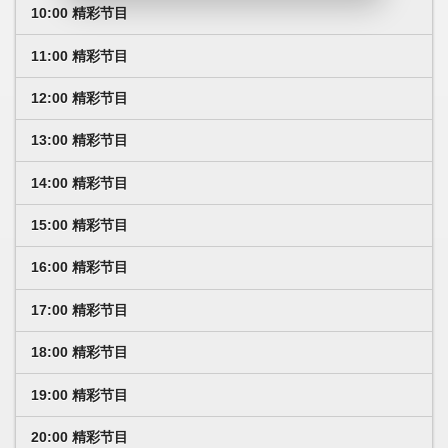
10:00 精彩节目
11:00 精彩节目
12:00 精彩节目
13:00 精彩节目
14:00 精彩节目
15:00 精彩节目
16:00 精彩节目
17:00 精彩节目
18:00 精彩节目
19:00 精彩节目
20:00 精彩节目