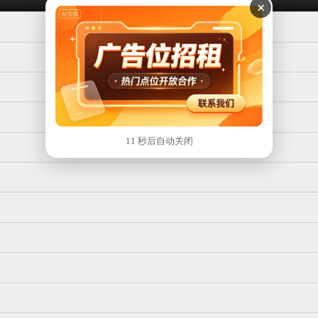
×
11 秒后自动关闭