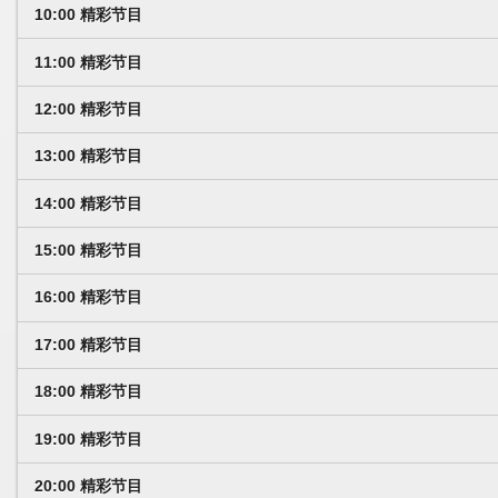
10:00 精彩节目
11:00 精彩节目
12:00 精彩节目
13:00 精彩节目
14:00 精彩节目
15:00 精彩节目
16:00 精彩节目
17:00 精彩节目
18:00 精彩节目
19:00 精彩节目
20:00 精彩节目