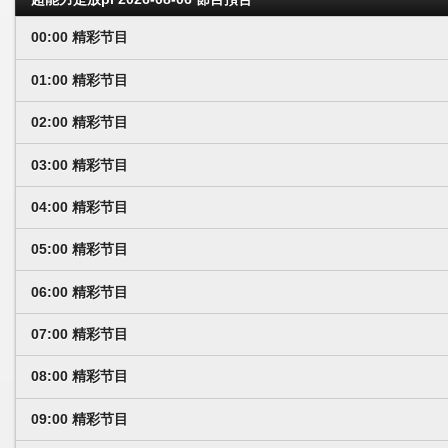
00:00 精彩节目
01:00 精彩节目
02:00 精彩节目
03:00 精彩节目
04:00 精彩节目
05:00 精彩节目
06:00 精彩节目
07:00 精彩节目
08:00 精彩节目
09:00 精彩节目