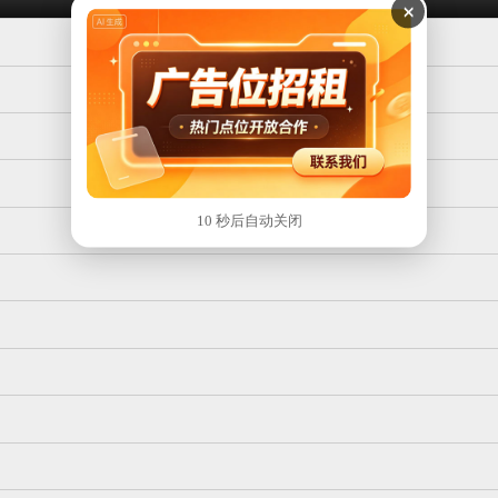
×
10 秒后自动关闭