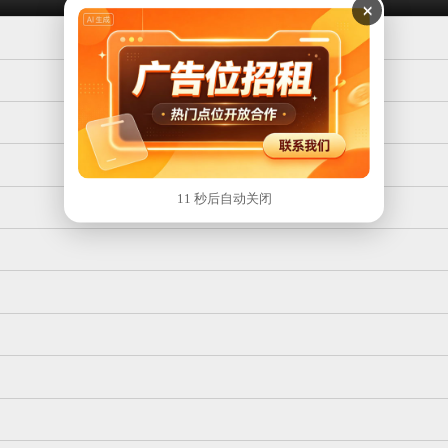
×
10 秒后自动关闭