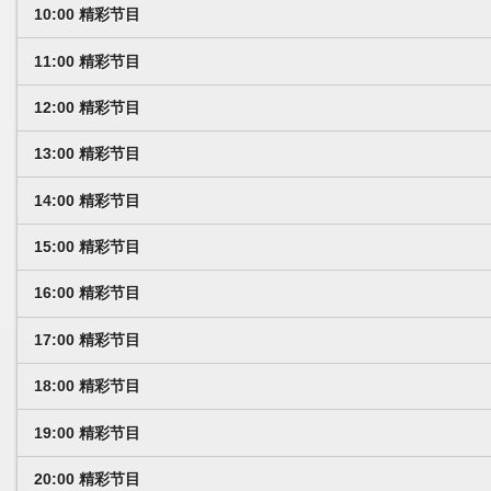
10:00 精彩节目
11:00 精彩节目
12:00 精彩节目
13:00 精彩节目
14:00 精彩节目
15:00 精彩节目
16:00 精彩节目
17:00 精彩节目
18:00 精彩节目
19:00 精彩节目
20:00 精彩节目