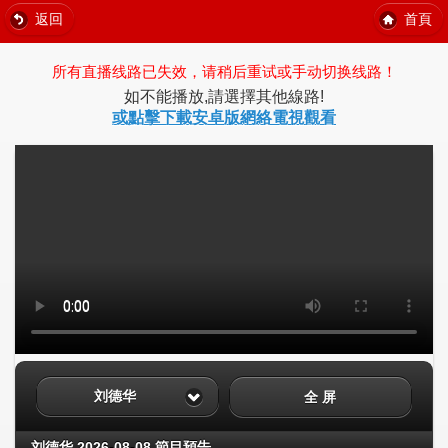
返回
首頁
所有直播线路已失效，请稍后重试或手动切换线路！
如不能播放,請選擇其他線路!
或點擊下載安卓版網絡電視觀看
刘德华
全 屏
刘德华 2026-08-08 節目預告