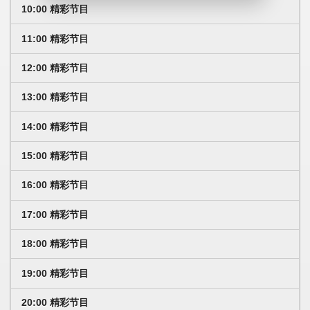
10:00 精彩节目
11:00 精彩节目
12:00 精彩节目
13:00 精彩节目
14:00 精彩节目
15:00 精彩节目
16:00 精彩节目
17:00 精彩节目
18:00 精彩节目
19:00 精彩节目
20:00 精彩节目