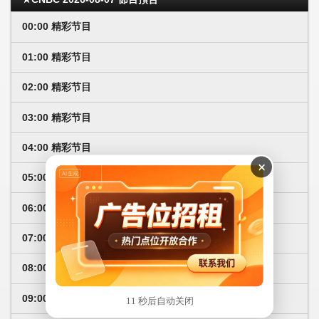
00:00 精彩节目
01:00 精彩节目
02:00 精彩节目
03:00 精彩节目
04:00 精彩节目
×
05:00 精彩节目
06:00 精彩节目
07:00 精彩节目
08:00 精彩节目
09:00 精彩节目
10 秒后自动关闭