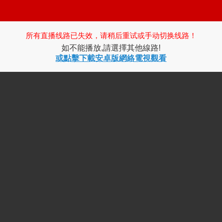
所有直播线路已失效，请稍后重试或手动切换线路！
如不能播放,請選擇其他線路!
或點擊下載安卓版網絡電視觀看