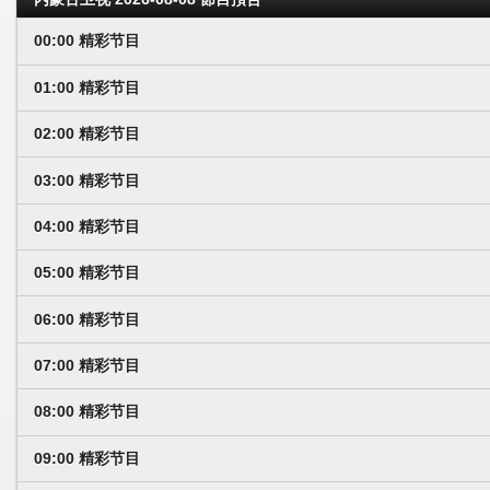
00:00 精彩节目
01:00 精彩节目
02:00 精彩节目
03:00 精彩节目
04:00 精彩节目
05:00 精彩节目
06:00 精彩节目
07:00 精彩节目
08:00 精彩节目
09:00 精彩节目