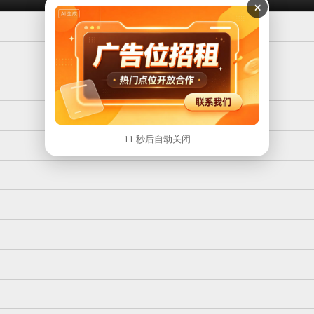
×
10 秒后自动关闭