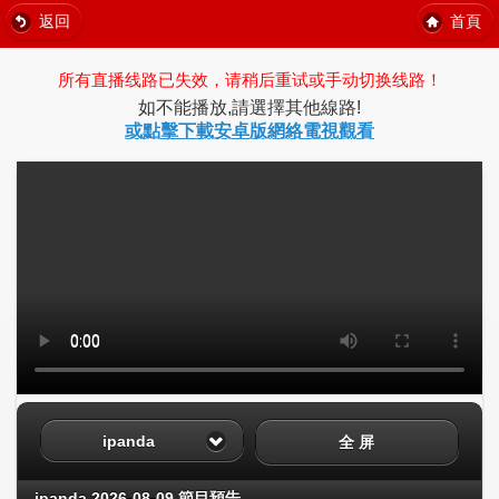
返回
首頁
所有直播线路已失效，请稍后重试或手动切换线路！
如不能播放,請選擇其他線路!
或點擊下載安卓版網絡電視觀看
ipanda
全 屏
ipanda 2026-08-09 節目預告