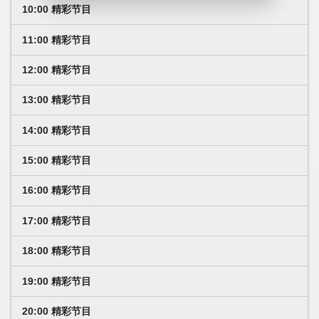
10:00 精彩节目
11:00 精彩节目
12:00 精彩节目
13:00 精彩节目
14:00 精彩节目
15:00 精彩节目
16:00 精彩节目
17:00 精彩节目
18:00 精彩节目
19:00 精彩节目
20:00 精彩节目