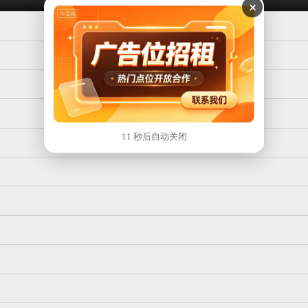
×
11 秒后自动关闭