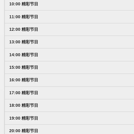
10:00 精彩节目
11:00 精彩节目
12:00 精彩节目
13:00 精彩节目
14:00 精彩节目
15:00 精彩节目
16:00 精彩节目
17:00 精彩节目
18:00 精彩节目
19:00 精彩节目
20:00 精彩节目