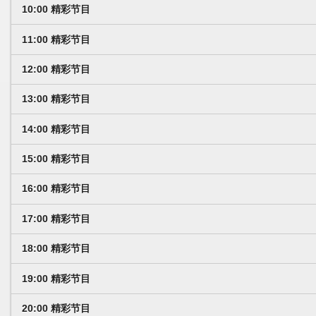
10:00 精彩节目
11:00 精彩节目
12:00 精彩节目
13:00 精彩节目
14:00 精彩节目
15:00 精彩节目
16:00 精彩节目
17:00 精彩节目
18:00 精彩节目
19:00 精彩节目
20:00 精彩节目