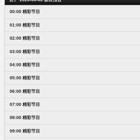
00:00 精彩节目
01:00 精彩节目
02:00 精彩节目
03:00 精彩节目
04:00 精彩节目
05:00 精彩节目
06:00 精彩节目
07:00 精彩节目
08:00 精彩节目
09:00 精彩节目