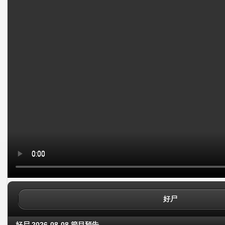
好尸
好尸 2026-08-08 節目預告