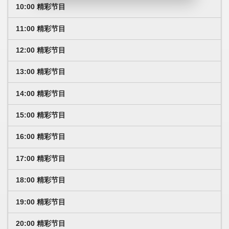
10:00 精彩节目
11:00 精彩节目
12:00 精彩节目
13:00 精彩节目
14:00 精彩节目
15:00 精彩节目
16:00 精彩节目
17:00 精彩节目
18:00 精彩节目
19:00 精彩节目
20:00 精彩节目