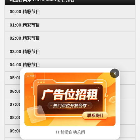
00:00 精彩节目
01:00 精彩节目
02:00 精彩节目
03:00 精彩节目
04:00 精彩节目
×
05:00 精彩节目
06:00 精彩节目
07:00 精彩节目
08:00 精彩节目
09:00 精彩节目
11 秒后自动关闭