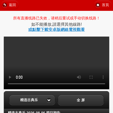
返回
首頁
所有直播线路已失效，请稍后重试或手动切换线路！
如不能播放,請選擇其他線路!
或點擊下載安卓版網絡電視觀看
精选古典乐
全 屏
精选古典乐 2026-08-06 節目預告