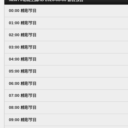
00:00 精彩节目
01:00 精彩节目
02:00 精彩节目
03:00 精彩节目
04:00 精彩节目
05:00 精彩节目
06:00 精彩节目
07:00 精彩节目
08:00 精彩节目
09:00 精彩节目