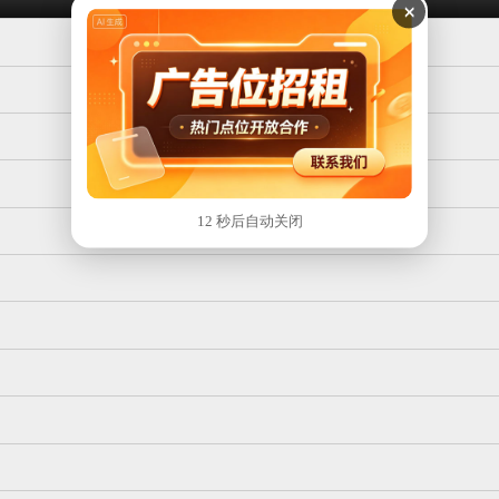
×
11 秒后自动关闭