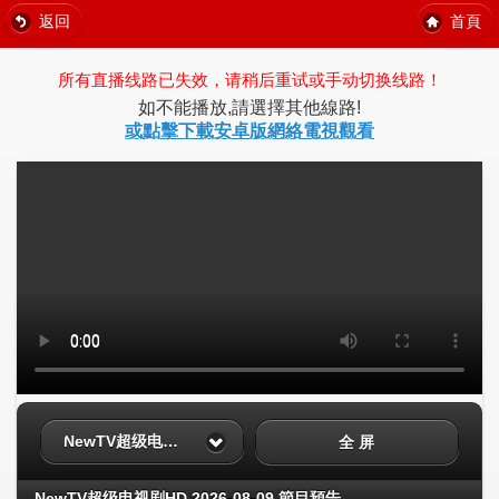
返回
首頁
所有直播线路已失效，请稍后重试或手动切换线路！
如不能播放,請選擇其他線路!
或點擊下載安卓版網絡電視觀看
NewTV超级电视剧HD
全 屏
NewTV超级电视剧HD 2026-08-09 節目預告