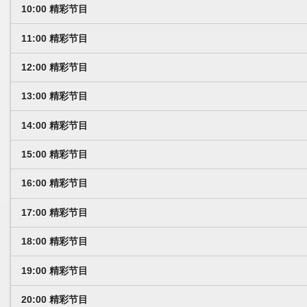
10:00 精彩节目
11:00 精彩节目
12:00 精彩节目
13:00 精彩节目
14:00 精彩节目
15:00 精彩节目
16:00 精彩节目
17:00 精彩节目
18:00 精彩节目
19:00 精彩节目
20:00 精彩节目