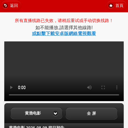
返回
首頁
所有直播线路已失效，请稍后重试或手动切换线路！
如不能播放,請選擇其他線路!
或點擊下載安卓版網絡電視觀看
黄渤电影
全 屏
黄渤电影 2026-08-09 節目預告