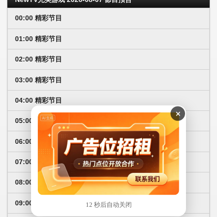
00:00 精彩节目
01:00 精彩节目
02:00 精彩节目
03:00 精彩节目
04:00 精彩节目
×
05:00 精彩节目
06:00 精彩节目
07:00 精彩节目
08:00 精彩节目
09:00 精彩节目
11 秒后自动关闭