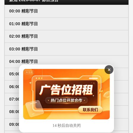
00:00 精彩节目
01:00 精彩节目
02:00 精彩节目
03:00 精彩节目
04:00 精彩节目
×
05:00 精彩节目
06:00 精彩节目
07:00 精彩节目
08:00 精彩节目
09:00 精彩节目
14 秒后自动关闭