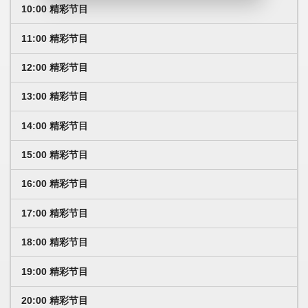
10:00 精彩节目
11:00 精彩节目
12:00 精彩节目
13:00 精彩节目
14:00 精彩节目
15:00 精彩节目
16:00 精彩节目
17:00 精彩节目
18:00 精彩节目
19:00 精彩节目
20:00 精彩节目