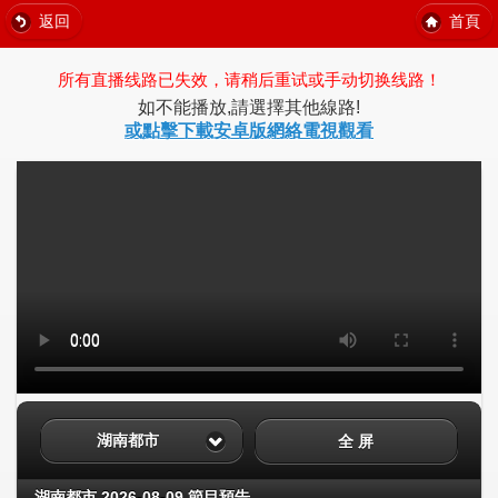
返回
首頁
所有直播线路已失效，请稍后重试或手动切换线路！
如不能播放,請選擇其他線路!
或點擊下載安卓版網絡電視觀看
湖南都市
全 屏
湖南都市 2026-08-09 節目預告