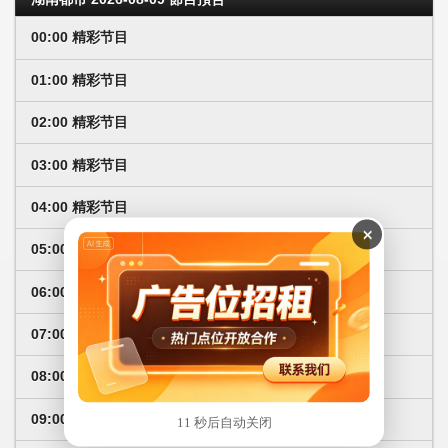
00:00 精彩节目
01:00 精彩节目
02:00 精彩节目
03:00 精彩节目
04:00 精彩节目
×
05:00 精彩节目
06:00 精彩节目
07:00 精彩节目
08:00 精彩节目
09:00 精彩节目
11 秒后自动关闭