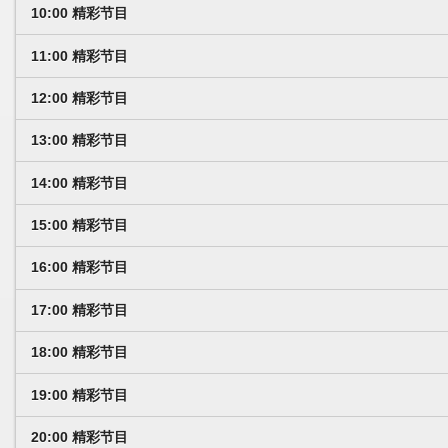
10:00 精彩节目
11:00 精彩节目
12:00 精彩节目
13:00 精彩节目
14:00 精彩节目
15:00 精彩节目
16:00 精彩节目
17:00 精彩节目
18:00 精彩节目
19:00 精彩节目
20:00 精彩节目