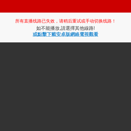
所有直播线路已失效，请稍后重试或手动切换线路！
如不能播放,請選擇其他線路!
或點擊下載安卓版網絡電視觀看