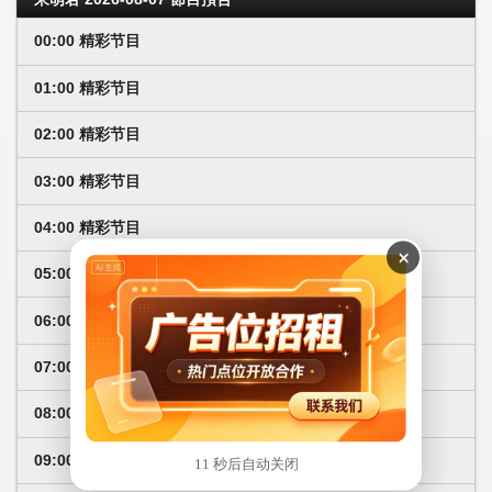
00:00 精彩节目
01:00 精彩节目
02:00 精彩节目
03:00 精彩节目
04:00 精彩节目
×
05:00 精彩节目
06:00 精彩节目
07:00 精彩节目
08:00 精彩节目
09:00 精彩节目
11 秒后自动关闭