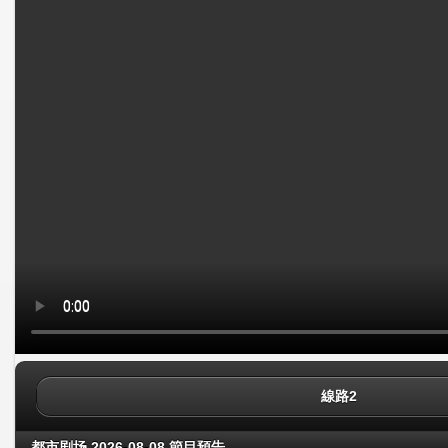
線路2
都市剧场 2026-08-08 節目預告