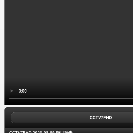
CCTV7FHD
CCTV7FHD 2026-08-09 節目預告