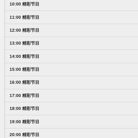
10:00 精彩节目
11:00 精彩节目
12:00 精彩节目
13:00 精彩节目
14:00 精彩节目
15:00 精彩节目
16:00 精彩节目
17:00 精彩节目
18:00 精彩节目
19:00 精彩节目
20:00 精彩节目