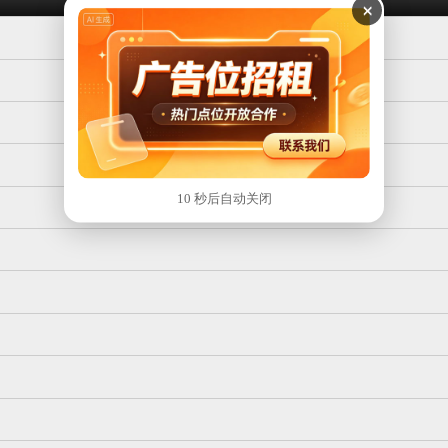
×
10 秒后自动关闭