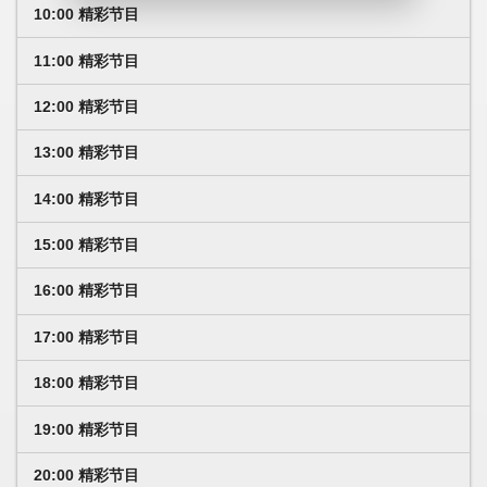
10:00 精彩节目
11:00 精彩节目
12:00 精彩节目
13:00 精彩节目
14:00 精彩节目
15:00 精彩节目
16:00 精彩节目
17:00 精彩节目
18:00 精彩节目
19:00 精彩节目
20:00 精彩节目