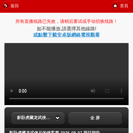
返回
首頁
所有直播线路已失效，请稍后重试或手动切换线路！
如不能播放,請選擇其他線路!
或點擊下載安卓版網絡電視觀看
影卧虎藏龙武侠片的侠客梦
全 屏
影卧虎藏龙武侠片的侠客梦 2026-08-07 節目預告