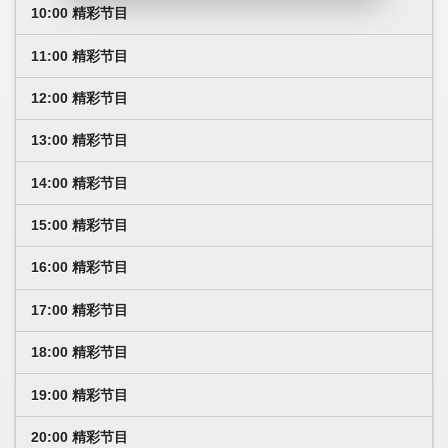
10:00 精彩节目
11:00 精彩节目
12:00 精彩节目
13:00 精彩节目
14:00 精彩节目
15:00 精彩节目
16:00 精彩节目
17:00 精彩节目
18:00 精彩节目
19:00 精彩节目
20:00 精彩节目