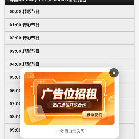
00:00 精彩节目
01:00 精彩节目
02:00 精彩节目
03:00 精彩节目
04:00 精彩节目
×
05:00 精彩节目
06:00 精彩节目
07:00 精彩节目
08:00 精彩节目
09:00 精彩节目
11 秒后自动关闭