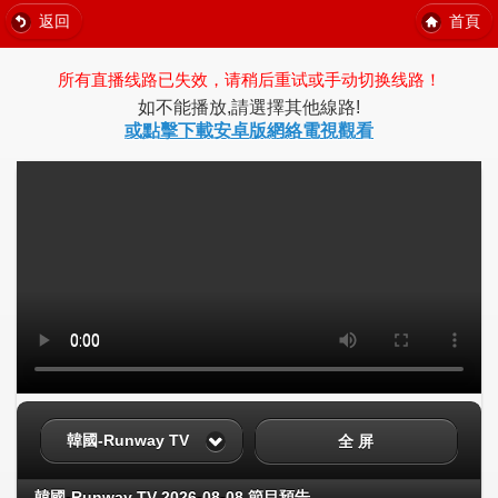
返回
首頁
所有直播线路已失效，请稍后重试或手动切换线路！
如不能播放,請選擇其他線路!
或點擊下載安卓版網絡電視觀看
韓國-Runway TV
全 屏
韓國-Runway TV 2026-08-08 節目預告