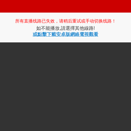
所有直播线路已失效，请稍后重试或手动切换线路！
如不能播放,請選擇其他線路!
或點擊下載安卓版網絡電視觀看