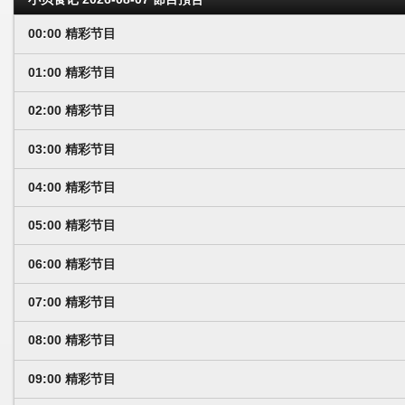
00:00 精彩节目
01:00 精彩节目
02:00 精彩节目
03:00 精彩节目
04:00 精彩节目
05:00 精彩节目
06:00 精彩节目
07:00 精彩节目
08:00 精彩节目
09:00 精彩节目