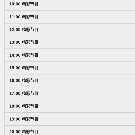
10:00 精彩节目
11:00 精彩节目
12:00 精彩节目
13:00 精彩节目
14:00 精彩节目
15:00 精彩节目
16:00 精彩节目
17:00 精彩节目
18:00 精彩节目
19:00 精彩节目
20:00 精彩节目