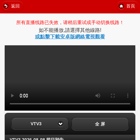
返回
首頁
所有直播线路已失效，请稍后重试或手动切换线路！
如不能播放,請選擇其他線路!
或點擊下載安卓版網絡電視觀看
VTV3
全 屏
VTV3 2026-08-08 節目預告