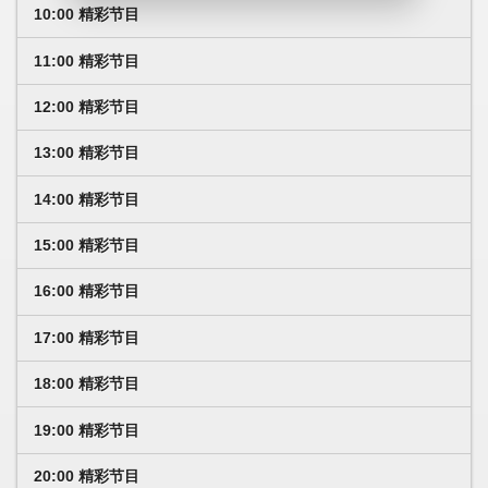
10:00 精彩节目
11:00 精彩节目
12:00 精彩节目
13:00 精彩节目
14:00 精彩节目
15:00 精彩节目
16:00 精彩节目
17:00 精彩节目
18:00 精彩节目
19:00 精彩节目
20:00 精彩节目