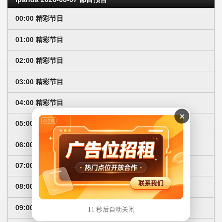
00:00 精彩节目
01:00 精彩节目
02:00 精彩节目
03:00 精彩节目
04:00 精彩节目
×
05:00 精彩节目
06:00 精彩节目
07:00 精彩节目
08:00 精彩节目
09:00 精彩节目
11 秒后自动关闭