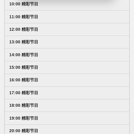
10:00 精彩节目
11:00 精彩节目
12:00 精彩节目
13:00 精彩节目
14:00 精彩节目
15:00 精彩节目
16:00 精彩节目
17:00 精彩节目
18:00 精彩节目
19:00 精彩节目
20:00 精彩节目