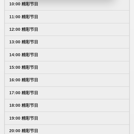
10:00 精彩节目
11:00 精彩节目
12:00 精彩节目
13:00 精彩节目
14:00 精彩节目
15:00 精彩节目
16:00 精彩节目
17:00 精彩节目
18:00 精彩节目
19:00 精彩节目
20:00 精彩节目