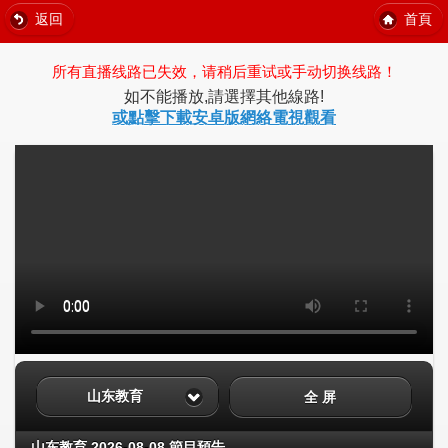
返回
首頁
所有直播线路已失效，请稍后重试或手动切换线路！
如不能播放,請選擇其他線路!
或點擊下載安卓版網絡電視觀看
山东教育
全 屏
山东教育 2026-08-08 節目預告