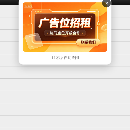
×
13 秒后自动关闭