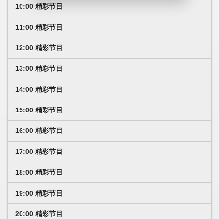
10:00 精彩节目
11:00 精彩节目
12:00 精彩节目
13:00 精彩节目
14:00 精彩节目
15:00 精彩节目
16:00 精彩节目
17:00 精彩节目
18:00 精彩节目
19:00 精彩节目
20:00 精彩节目