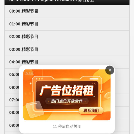
00:00 精彩节目
01:00 精彩节目
02:00 精彩节目
03:00 精彩节目
04:00 精彩节目
×
05:00 精彩节目
06:00 精彩节目
07:00 精彩节目
08:00 精彩节目
09:00 精彩节目
11 秒后自动关闭