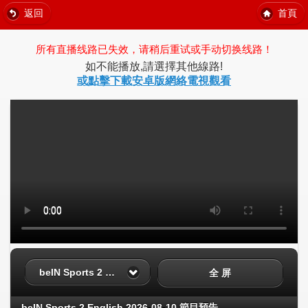
返回
首頁
所有直播线路已失效，请稍后重试或手动切换线路！
如不能播放,請選擇其他線路!
或點擊下載安卓版網絡電視觀看
beIN Sports 2 English
全 屏
beIN Sports 2 English 2026-08-10 節目預告