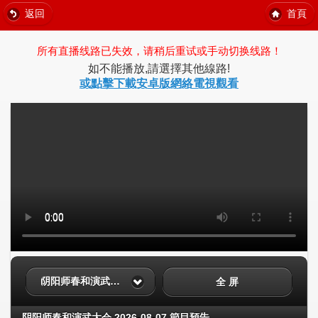
返回
首頁
所有直播线路已失效，请稍后重试或手动切换线路！
如不能播放,請選擇其他線路!
或點擊下載安卓版網絡電視觀看
阴阳师春和演武大会
全 屏
阴阳师春和演武大会 2026-08-07 節目預告