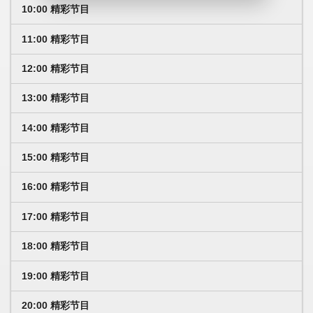
10:00 精彩节目
11:00 精彩节目
12:00 精彩节目
13:00 精彩节目
14:00 精彩节目
15:00 精彩节目
16:00 精彩节目
17:00 精彩节目
18:00 精彩节目
19:00 精彩节目
20:00 精彩节目